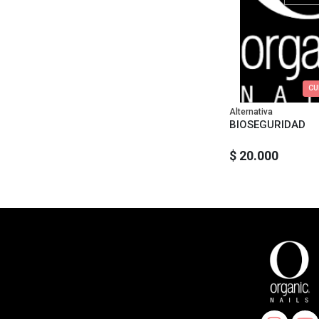
CU
Alternativa
BIOSEGURIDAD
$ 20.000