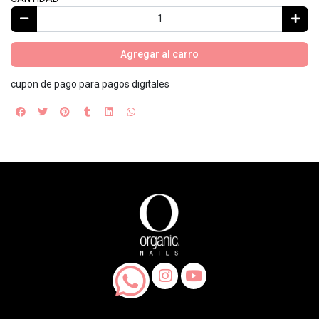
Agregar al carro
cupon de pago para pagos digitales