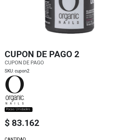
CUPON DE PAGO 2
CUPON DE PAGO
SKU: cupon2
Pocas Unidades.
$ 83.162
CANTIDAD