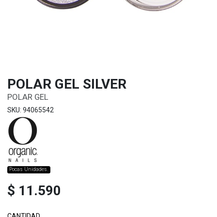
POLAR GEL SILVER
POLAR GEL
SKU: 94065542
Pocas Unidades.
$ 11.590
CANTIDAD