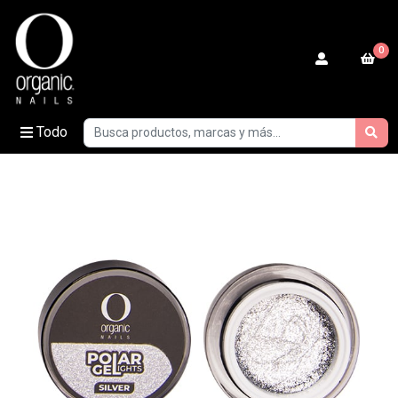
0
Todo