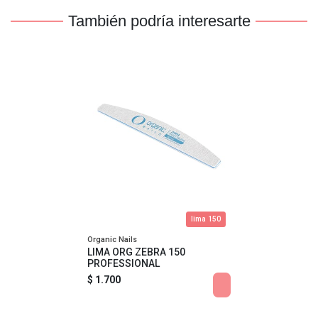
También podría interesarte
lima 150
Organic Nails
LIMA ORG ZEBRA 150
PROFESSIONAL
$ 1.700