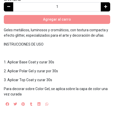
Agregar al carro
Geles metálicos, luminosos y cromáticos, con textura compacta y
efecto glitter, especializados para el arte y decoración de uñas.
INSTRUCCIONES DE USO
1. Aplicar Base Coat y curar 30s
2. Aplicar Polar Gel y curar por 30s
3. Aplicar Top Coat y curar 30s
Para decorar sobre Color Gel, se aplica sobre la capa de color una
vez curada