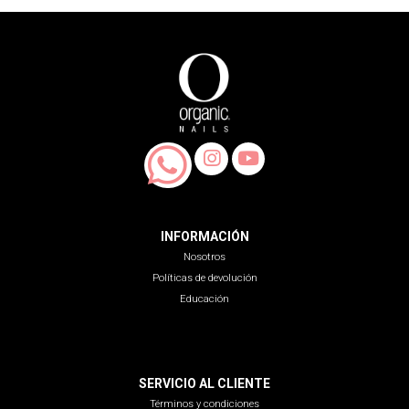
INFORMACIÓN
Nosotros
Políticas de devolución
Educación
SERVICIO AL CLIENTE
Términos y condiciones