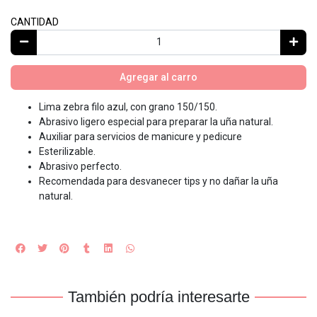
CANTIDAD
Agregar al carro
Lima zebra filo azul, con grano 150/150.
Abrasivo ligero especial para preparar la uña natural.
Auxiliar para servicios de manicure y pedicure
Esterilizable.
Abrasivo perfecto.
Recomendada para desvanecer tips y no dañar la uña
natural.
También podría interesarte