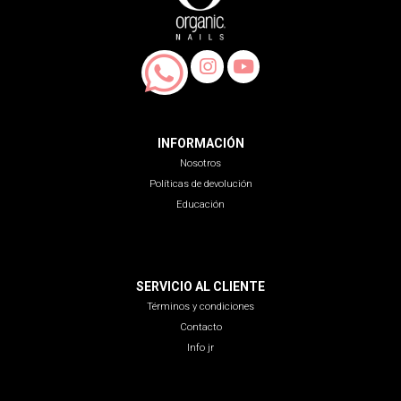
INFORMACIÓN
Nosotros
Políticas de devolución
Educación
SERVICIO AL CLIENTE
Términos y condiciones
Contacto
Info jr