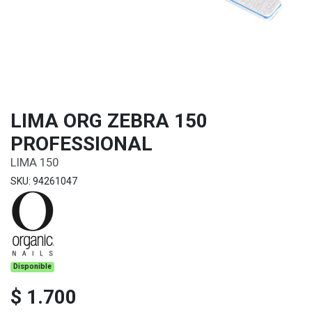
LIMA ORG ZEBRA 150
PROFESSIONAL
LIMA 150
SKU: 94261047
Disponible
$ 1.700