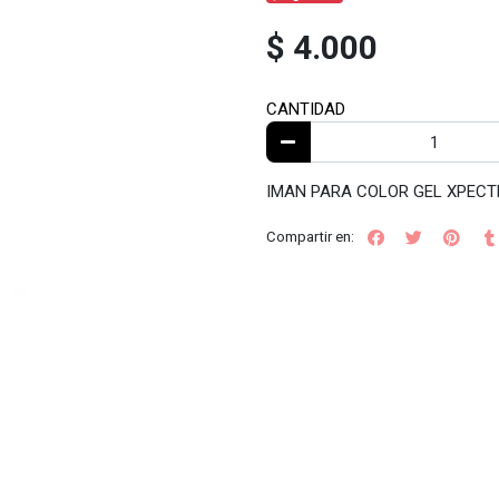
$ 4.000
CANTIDAD
IMAN PARA COLOR GEL XPEC
Compartir en: