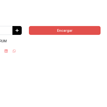
Encargar
TRUM