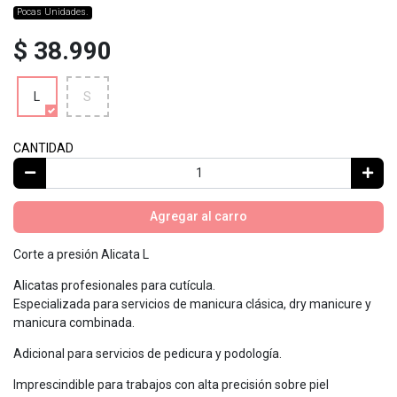
Pocas Unidades.
$ 38.990
L
S
CANTIDAD
Agregar al carro
Corte a presión Alicata L
Alicatas profesionales para cutícula.
Especializada para servicios de manicura clásica, dry manicure y
manicura combinada.
Adicional para servicios de pedicura y podología.
Imprescindible para trabajos con alta precisión sobre piel