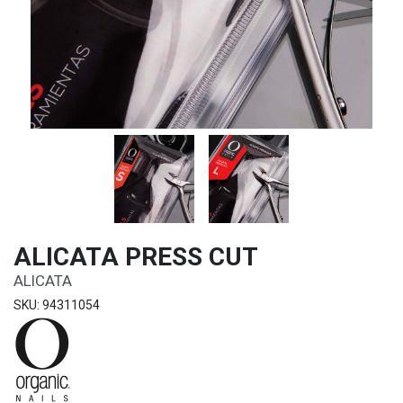
ALICATA PRESS CUT
ALICATA
SKU: 94311054