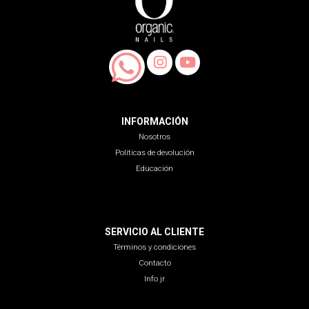
INFORMACIÓN
Nosotros
Políticas de devolución
Educación
SERVICIO AL CLIENTE
Términos y condiciones
Contacto
Info jr