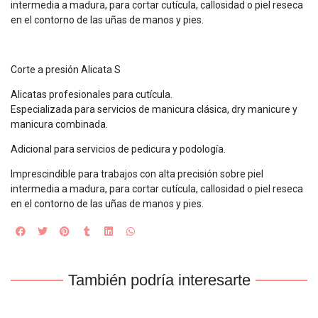
intermedia a madura, para cortar cutícula, callosidad o piel reseca
en el contorno de las uñas de manos y pies.
Corte a presión Alicata S
Alicatas profesionales para cutícula.
Especializada para servicios de manicura clásica, dry manicure y
manicura combinada.
Adicional para servicios de pedicura y podología.
Imprescindible para trabajos con alta precisión sobre piel
intermedia a madura, para cortar cutícula, callosidad o piel reseca
en el contorno de las uñas de manos y pies.
También podría interesarte