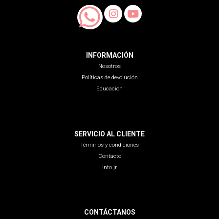
INFORMACIÓN
Nosotros
Políticas de devolución
Educación
SERVICIO AL CLIENTE
Términos y condiciones
Contacto
Info jr
CONTÁCTANOS