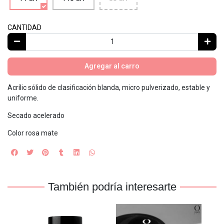
CANTIDAD
Agregar al carro
Acrílic sólido de clasificación blanda, micro pulverizado, estable y
uniforme.
Secado acelerado
Color rosa mate
También podría interesarte