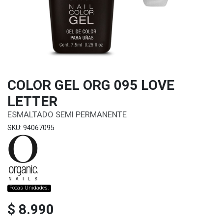
COLOR GEL ORG 095 LOVE
LETTER
ESMALTADO SEMI PERMANENTE
SKU: 94067095
Pocas Unidades.
$ 8.990