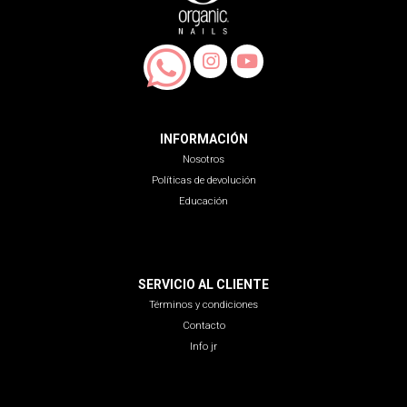
INFORMACIÓN
Nosotros
Políticas de devolución
Educación
SERVICIO AL CLIENTE
Términos y condiciones
Contacto
Info jr