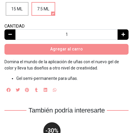
15 ML
7.5 ML
CANTIDAD
Agregar al carro
Domina el mundo de la aplicación de uñas con el nuevo gel de
color y lleva tus diseños a otro nivel de creatividad.
Gel semi-permanente para uñas.
También podría interesarte
-30%