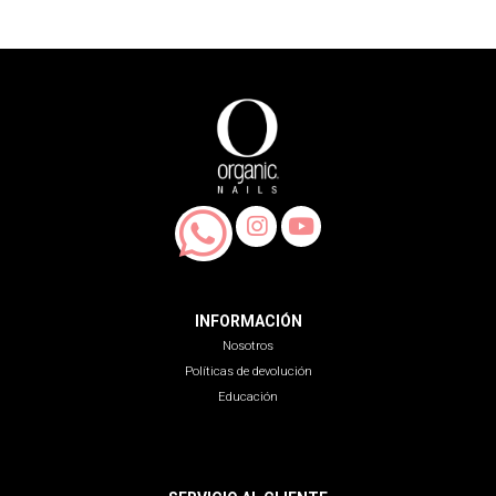
INFORMACIÓN
Nosotros
Políticas de devolución
Educación