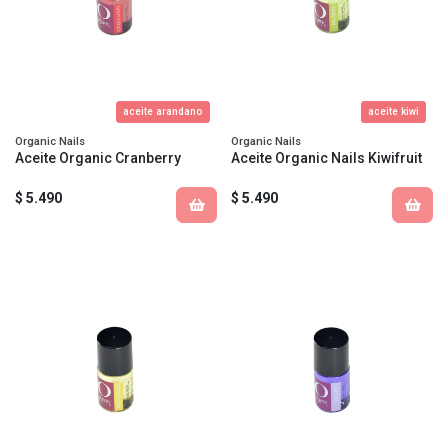
aceite arandano
aceite kiwi
Organic Nails
Organic Nails
Aceite Organic Cranberry
Aceite Organic Nails Kiwifruit
$ 5.490
$ 5.490