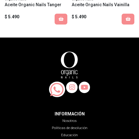
Aceite Organic Nails Tanger
Aceite Organic Nails Vainilla
$ 5.490
$ 5.490
INFORMACIÓN
Nosotros
Políticas de devolución
Educación