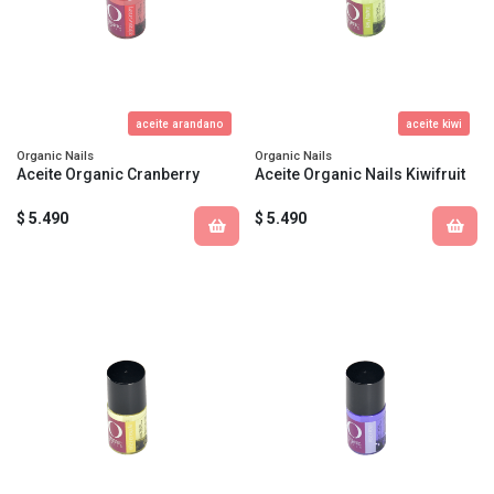
aceite arandano
aceite kiwi
Organic Nails
Organic Nails
Aceite Organic Cranberry
Aceite Organic Nails Kiwifruit
$ 5.490
$ 5.490