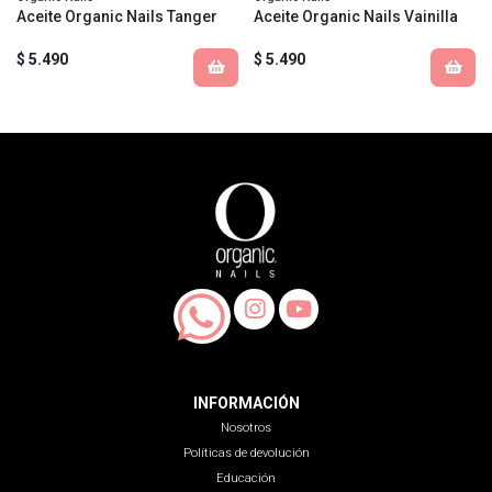
Aceite Organic Nails Tanger
Aceite Organic Nails Vainilla
$ 5.490
$ 5.490
INFORMACIÓN
Nosotros
Políticas de devolución
Educación