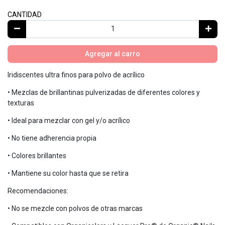
CANTIDAD
Agregar al carro
Iridiscentes ultra finos para polvo de acrílico
• Mezclas de brillantinas pulverizadas de diferentes colores y
texturas
• Ideal para mezclar con gel y/o acrílico
• No tiene adherencia propia
• Colores brillantes
• Mantiene su color hasta que se retira
Recomendaciones:
• No se mezcle con polvos de otras marcas