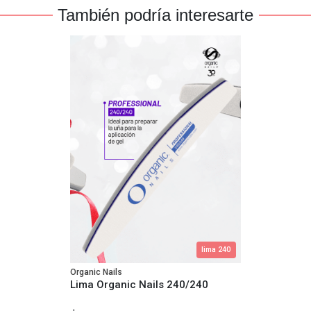
También podría interesarte
lima 240
Organic Nails
Lima Organic Nails 240/240