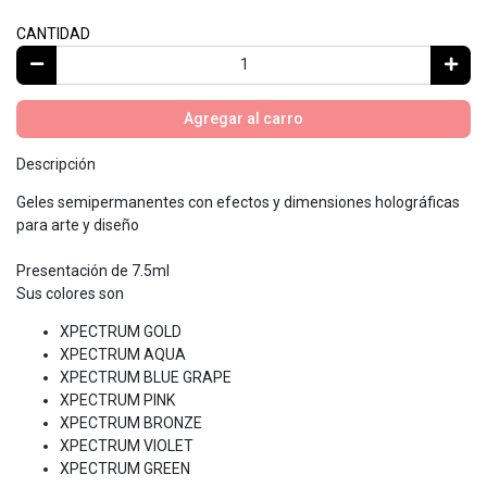
CANTIDAD
Agregar al carro
Descripción
Geles semipermanentes con efectos y dimensiones holográficas
para arte y diseño
Presentación de 7.5ml
Sus colores son
XPECTRUM GOLD
XPECTRUM AQUA
XPECTRUM BLUE GRAPE
XPECTRUM PINK
XPECTRUM BRONZE
XPECTRUM VIOLET
XPECTRUM GREEN