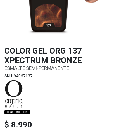
COLOR GEL ORG 137
XPECTRUM BRONZE
ESMALTE SEMI-PERMANENTE
SKU: 94067137
Pocas Unidades.
$ 8.990