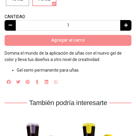
CANTIDAD
Agregar al carro
Domina el mundo de la aplicación de uñas con el nuevo gel de
color y lleva tus diseños a otro nivel de creatividad.
Gel semi-permanente para uñas.
También podría interesarte