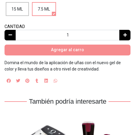
15 ML
7.5 ML
CANTIDAD
Agregar al carro
Domina el mundo de la aplicación de uñas con el nuevo gel de
color y lleva tus diseños a otro nivel de creatividad.
También podría interesarte