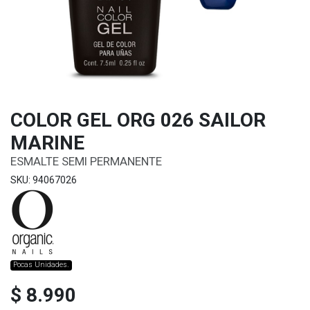
COLOR GEL ORG 026 SAILOR
MARINE
ESMALTE SEMI PERMANENTE
SKU: 94067026
Pocas Unidades.
$ 8.990