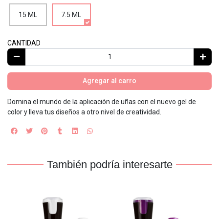
15 ML
7.5 ML
CANTIDAD
Agregar al carro
Domina el mundo de la aplicación de uñas con el nuevo gel de
color y lleva tus diseños a otro nivel de creatividad.
También podría interesarte