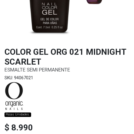
COLOR GEL ORG 021 MIDNIGHT
SCARLET
ESMALTE SEMI PERMANENTE
SKU: 94067021
Pocas Unidades.
$ 8.990