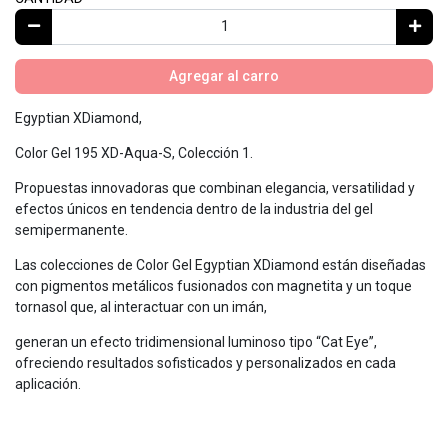
Agregar al carro
Egyptian XDiamond,
Color Gel 195 XD-Aqua-S, Colección 1.
Propuestas innovadoras que combinan elegancia, versatilidad y
efectos únicos en tendencia dentro de la industria del gel
semipermanente.
Las colecciones de Color Gel Egyptian XDiamond están diseñadas
con pigmentos metálicos fusionados con magnetita y un toque
tornasol que, al interactuar con un imán,
generan un efecto tridimensional luminoso tipo “Cat Eye”,
ofreciendo resultados sofisticados y personalizados en cada
aplicación.