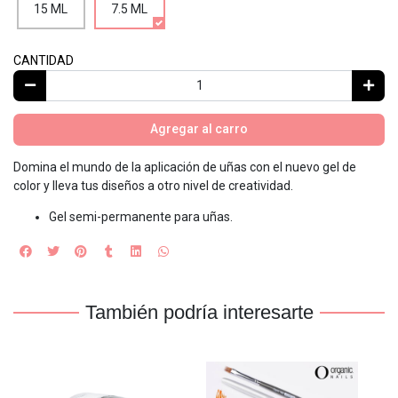
15 ML
7.5 ML
CANTIDAD
Agregar al carro
Domina el mundo de la aplicación de uñas con el nuevo gel de
color y lleva tus diseños a otro nivel de creatividad.
Gel semi-permanente para uñas.
También podría interesarte