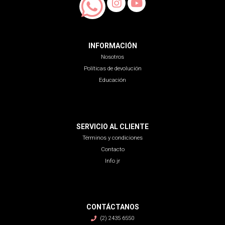
INFORMACIÓN
Nosotros
Políticas de devolución
Educación
SERVICIO AL CLIENTE
Términos y condiciones
Contacto
Info jr
CONTÁCTANOS
(2) 2435 6550